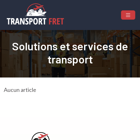
Solutions et services de
transport
Aucun article