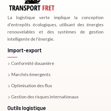
La logistique verte implique la conception
d’entrepôts écologiques, utilisant des énergies
renouvelables et des systèmes de gestion
intelligente de l’énergie.
Import-export
Conformité douanière
Marchés émergents
Optimisation des flux
Gestion des risques internationaux
Outils logistique