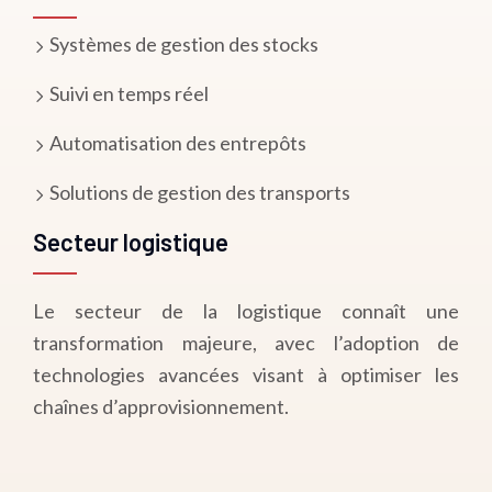
Systèmes de gestion des stocks
Suivi en temps réel
Automatisation des entrepôts
Solutions de gestion des transports
Secteur logistique
Le secteur de la logistique connaît une
transformation majeure, avec l’adoption de
technologies avancées visant à optimiser les
chaînes d’approvisionnement.